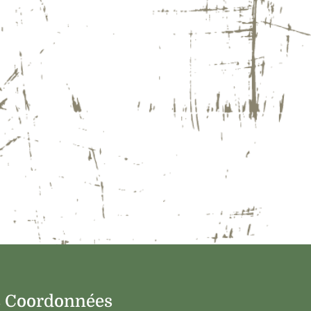
 Coordonnées