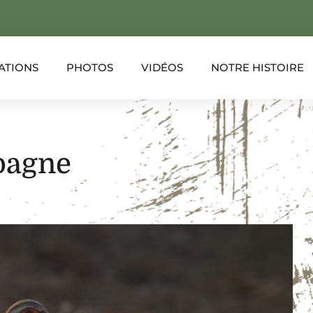
ATIONS
PHOTOS
VIDÉOS
NOTRE HISTOIRE
pagne
XPLORER