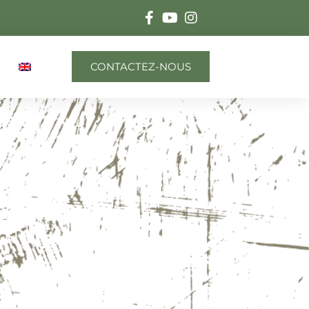
CONTACTEZ-NOUS