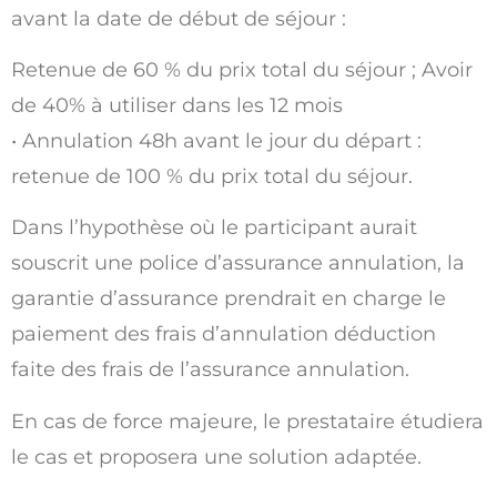
avant la date de début de séjour :
Retenue de 60 % du prix total du séjour ; Avoir
de 40% à utiliser dans les 12 mois
• Annulation 48h avant le jour du départ :
retenue de 100 % du prix total du séjour.
Dans l’hypothèse où le participant aurait
souscrit une police d’assurance annulation, la
garantie d’assurance prendrait en charge le
paiement des frais d’annulation déduction
faite des frais de l’assurance annulation.
En cas de force majeure, le prestataire étudiera
le cas et proposera une solution adaptée.