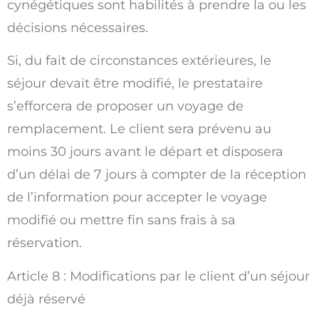
cynégétiques sont habilités à prendre la ou les
décisions nécessaires.
Si, du fait de circonstances extérieures, le
séjour devait être modifié, le prestataire
s’efforcera de proposer un voyage de
remplacement. Le client sera prévenu au
moins 30 jours avant le départ et disposera
d’un délai de 7 jours à compter de la réception
de l’information pour accepter le voyage
modifié ou mettre fin sans frais à sa
réservation.
Article 8 : Modifications par le client d’un séjour
déjà réservé