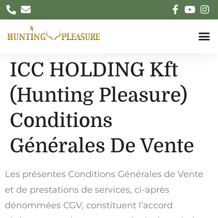
ICC HOLDING Kft
(Hunting Pleasure)
Conditions
Générales De Vente
Les présentes Conditions Générales de Vente
et de prestations de services, ci-après
dénommées CGV, constituent l’accord