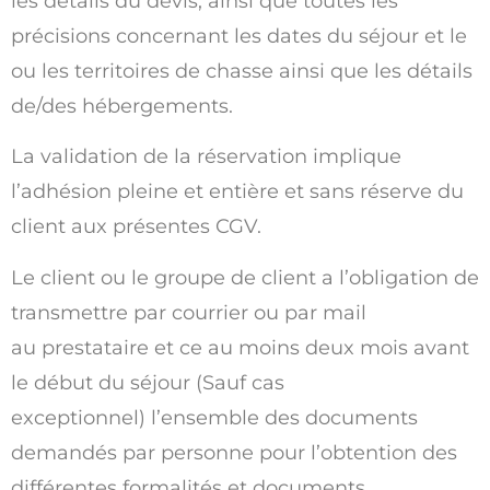
les détails du devis, ainsi que toutes les
précisions concernant les dates du séjour et le
ou les territoires de chasse ainsi que les détails
de/des hébergements.
La validation de la réservation implique
l’adhésion pleine et entière et sans réserve du
client aux présentes CGV.
Le client ou le groupe de client a l’obligation de
transmettre par courrier ou par mail
au prestataire et ce au moins deux mois avant
le début du séjour (Sauf cas
exceptionnel) l’ensemble des documents
demandés par personne pour l’obtention des
différentes formalités et documents