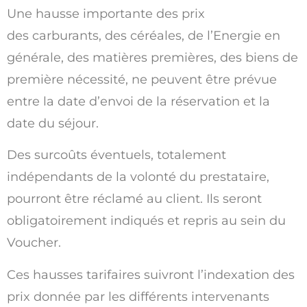
Une hausse importante des prix
des carburants, des céréales, de l’Energie en
générale, des matières premières, des biens de
première nécessité, ne peuvent être prévue
entre la date d’envoi de la réservation et la
date du séjour.
Des surcoûts éventuels, totalement
indépendants de la volonté du prestataire,
pourront être réclamé au client. Ils seront
obligatoirement indiqués et repris au sein du
Voucher.
Ces hausses tarifaires suivront l’indexation des
prix donnée par les différents intervenants