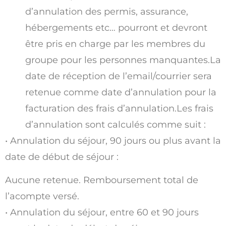
d’annulation des permis, assurance,
hébergements etc… pourront et devront
être pris en charge par les membres du
groupe pour les personnes manquantes.La
date de réception de l’email/courrier sera
retenue comme date d’annulation pour la
facturation des frais d’annulation.Les frais
d’annulation sont calculés comme suit :
• Annulation du séjour, 90 jours ou plus avant la
date de début de séjour :
Aucune retenue. Remboursement total de
l’acompte versé.
• Annulation du séjour, entre 60 et 90 jours