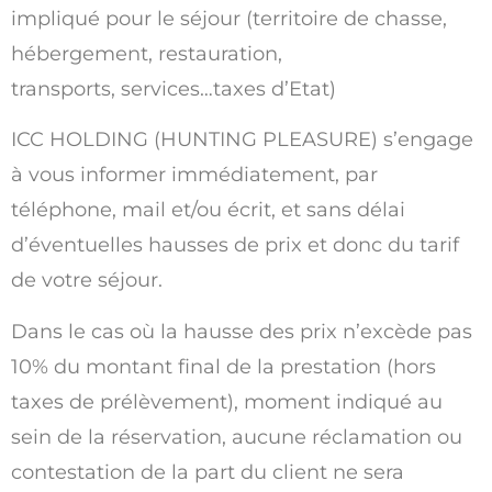
impliqué pour le séjour (territoire de chasse,
hébergement, restauration,
transports, services…taxes d’Etat)
ICC HOLDING (HUNTING PLEASURE) s’engage
à vous informer immédiatement, par
téléphone, mail et/ou écrit, et sans délai
d’éventuelles hausses de prix et donc du tarif
de votre séjour.
Dans le cas où la hausse des prix n’excède pas
10% du montant final de la prestation (hors
taxes de prélèvement), moment indiqué au
sein de la réservation, aucune réclamation ou
contestation de la part du client ne sera