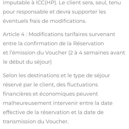
imputable à ICC(HP). Le client sera, seul, tenu
pour responsable et devra supporter les
éventuels frais de modifications.
Article 4 : Modifications tarifaires survenant
entre la confirmation de la Réservation
et l’émission du Voucher (2 à 4 semaines avant
le début du séjour)
Selon les destinations et le type de séjour
réservé par le client, des fluctuations
financières et économiques peuvent
malheureusement intervenir entre la date
effective de la réservation et la date de
transmission du Voucher.