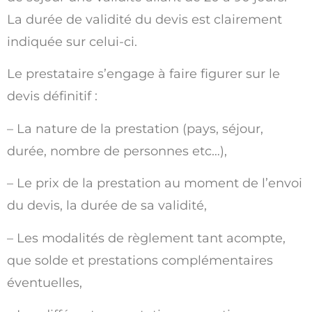
La durée de validité du devis est clairement
indiquée sur celui-ci.
Le prestataire s’engage à faire figurer sur le
devis définitif :
– La nature de la prestation (pays, séjour,
durée, nombre de personnes etc…),
– Le prix de la prestation au moment de l’envoi
du devis, la durée de sa validité,
– Les modalités de règlement tant acompte,
que solde et prestations complémentaires
éventuelles,