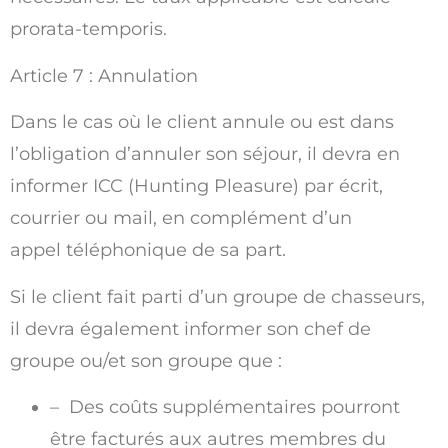
prorata-temporis.
Article 7 : Annulation
Dans le cas où le client annule ou est dans
l’obligation d’annuler son séjour, il devra en
informer ICC (Hunting Pleasure) par écrit,
courrier ou mail, en complément d’un
appel téléphonique de sa part.
Si le client fait parti d’un groupe de chasseurs,
il devra également informer son chef de
groupe ou/et son groupe que :
– Des coûts supplémentaires pourront
être facturés aux autres membres du