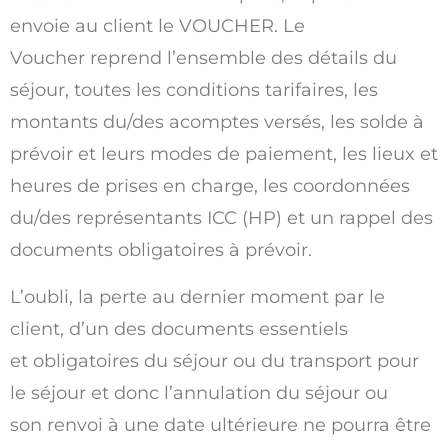
envoie au client le VOUCHER. Le
Voucher reprend l’ensemble des détails du
séjour, toutes les conditions tarifaires, les
montants du/des acomptes versés, les solde à
prévoir et leurs modes de paiement, les lieux et
heures de prises en charge, les coordonnées
du/des représentants ICC (HP) et un rappel des
documents obligatoires à prévoir.
L’oubli, la perte au dernier moment par le
client, d’un des documents essentiels
et obligatoires du séjour ou du transport pour
le séjour et donc l’annulation du séjour ou
son renvoi à une date ultérieure ne pourra être