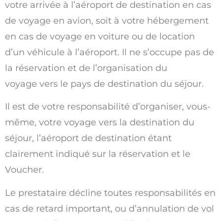
votre arrivée à l’aéroport de destination en cas
de voyage en avion, soit à votre hébergement
en cas de voyage en voiture ou de location
d’un véhicule à l’aéroport. Il ne s’occupe pas de
la réservation et de l’organisation du
voyage vers le pays de destination du séjour.
Il est de votre responsabilité d’organiser, vous-
même, votre voyage vers la destination du
séjour, l’aéroport de destination étant
clairement indiqué sur la réservation et le
Voucher.
Le prestataire décline toutes responsabilités en
cas de retard important, ou d’annulation de vol