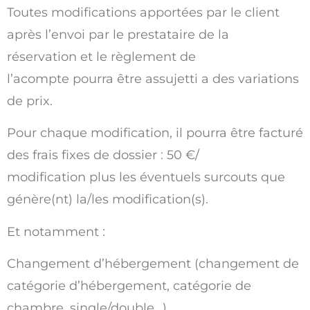
Toutes modifications apportées par le client
après l’envoi par le prestataire de la
réservation et le règlement de
l’acompte pourra être assujetti a des variations
de prix.
Pour chaque modification, il pourra être facturé
des frais fixes de dossier : 50 €/
modification plus les éventuels surcouts que
génère(nt) la/les modification(s).
Et notamment :
Changement d’hébergement (changement de
catégorie d’hébergement, catégorie de
chambre, single/double…),