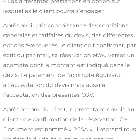
– Les différentes prestations en option sur
lesquelles le client pourra s’engager
Après avoir pris connaissance des conditions
générales et tarifaires du devis, des différentes
options éventuelles, le client doit confirmer, par
écrit ou par mail, sa réservation et/ou verser un
acompte dont le montant est indiqué dans le
devis. Le paiement de l’acompte équivaut
à l’acceptation du devis mais aussi à
l’acceptation des présentes CGV.
Après accord du client, le prestataire envoie au
client une confirmation de la réservation. Ce
Document est nommé « RESA ». Il reprend tous