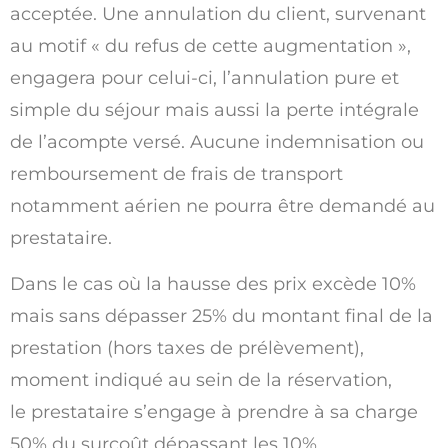
acceptée. Une annulation du client, survenant
au motif « du refus de cette augmentation »,
engagera pour celui-ci, l’annulation pure et
simple du séjour mais aussi la perte intégrale
de l’acompte versé. Aucune indemnisation ou
remboursement de frais de transport
notamment aérien ne pourra être demandé au
prestataire.
Dans le cas où la hausse des prix excède 10%
mais sans dépasser 25% du montant final de la
prestation (hors taxes de prélèvement),
moment indiqué au sein de la réservation,
le prestataire s’engage à prendre à sa charge
50% du surcoût dépassant les 10%