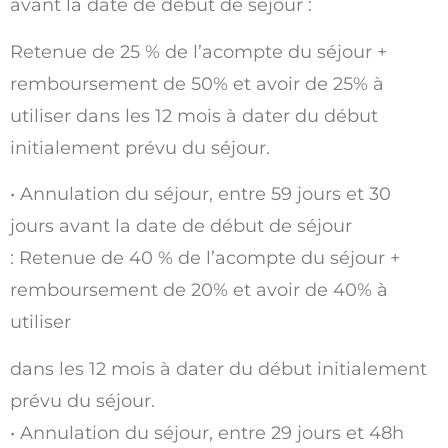
avant la date de début de séjour :
Retenue de 25 % de l’acompte du séjour +
remboursement de 50% et avoir de 25% à
utiliser dans les 12 mois à dater du début
initialement prévu du séjour.
• Annulation du séjour, entre 59 jours et 30
jours avant la date de début de séjour
: Retenue de 40 % de l’acompte du séjour +
remboursement de 20% et avoir de 40% à
utiliser
dans les 12 mois à dater du début initialement
prévu du séjour.
• Annulation du séjour, entre 29 jours et 48h