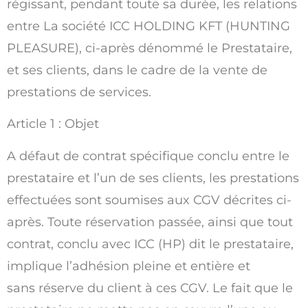
régissant, pendant toute sa durée, les relations
entre La société ICC HOLDING KFT (HUNTING
PLEASURE), ci-après dénommé le Prestataire,
et ses clients, dans le cadre de la vente de
prestations de services.
Article 1 : Objet
A défaut de contrat spécifique conclu entre le
prestataire et l’un de ses clients, les prestations
effectuées sont soumises aux CGV décrites ci-
après. Toute réservation passée, ainsi que tout
contrat, conclu avec ICC (HP) dit le prestataire,
implique l’adhésion pleine et entière et
sans réserve du client à ces CGV. Le fait que le