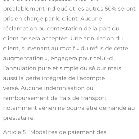
préalablement indiqué et les autres 50% seront
pris en charge par le client. Aucune
réclamation ou contestation de la part du
client ne sera acceptée. Une annulation du
client, survenant au motif « du refus de cette
augmentation », engagera pour celui-ci,
l’annulation pure et simple du séjour mais
aussi la perte intégrale de l’acompte
versé. Aucune indemnisation ou
remboursement de frais de transport
notamment aérien ne pourra être demandé au
prestataire.
Article 5 : Modalités de paiement des