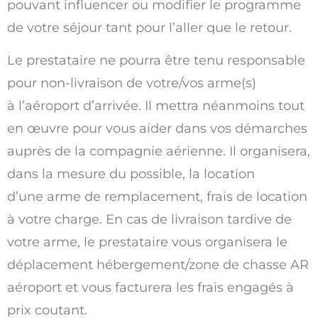
pouvant influencer ou modifier le programme
de votre séjour tant pour l’aller que le retour.
Le prestataire ne pourra être tenu responsable
pour non-livraison de votre/vos arme(s)
à l’aéroport d’arrivée. Il mettra néanmoins tout
en œuvre pour vous aider dans vos démarches
auprès de la compagnie aérienne. Il organisera,
dans la mesure du possible, la location
d’une arme de remplacement, frais de location
à votre charge. En cas de livraison tardive de
votre arme, le prestataire vous organisera le
déplacement hébergement/zone de chasse AR
aéroport et vous facturera les frais engagés à
prix coutant.