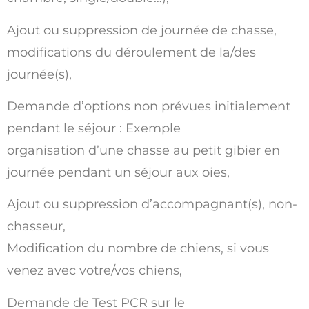
Ajout ou suppression de journée de chasse,
modifications du déroulement de la/des
journée(s),
Demande d’options non prévues initialement
pendant le séjour : Exemple
organisation d’une chasse au petit gibier en
journée pendant un séjour aux oies,
Ajout ou suppression d’accompagnant(s), non-
chasseur,
Modification du nombre de chiens, si vous
venez avec votre/vos chiens,
Demande de Test PCR sur le