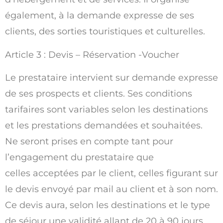
également, à la demande expresse de ses
clients, des sorties touristiques et culturelles.
Article 3 : Devis – Réservation -Voucher
Le prestataire intervient sur demande expresse
de ses prospects et clients. Ses conditions
tarifaires sont variables selon les destinations
et les prestations demandées et souhaitées.
Ne seront prises en compte tant pour
l’engagement du prestataire que
celles acceptées par le client, celles figurant sur
le devis envoyé par mail au client et à son nom.
Ce devis aura, selon les destinations et le type
de séjour une validité allant de 20 à 90 jours.