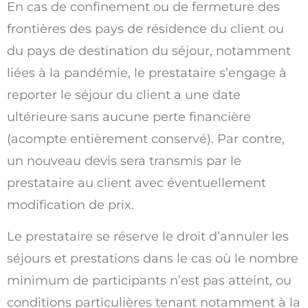
En cas de confinement ou de fermeture des
frontières des pays de résidence du client ou
du pays de destination du séjour, notamment
liées à la pandémie, le prestataire s’engage à
reporter le séjour du client a une date
ultérieure sans aucune perte financière
(acompte entièrement conservé). Par contre,
un nouveau devis sera transmis par le
prestataire au client avec éventuellement
modification de prix.
Le prestataire se réserve le droit d’annuler les
séjours et prestations dans le cas où le nombre
minimum de participants n’est pas atteint, ou
conditions particulières tenant notamment à la