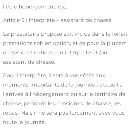
lieu d’hébergement, etc…
Article 9 : Interprète – assistant de chasse
Le prestataire propose soit inclus dans le forfait
prestations soit en option, et ce pour la plupart
de ses destinations, un interprète et /ou
assistant de chasse.
Pour l’interprète, il sera à vos côtés aux
moments importants de la journée : accueil à
l’arrivée à l’hébergement ou sur le territoire de
chasse, pendant les consignes de chasse, les
repas. Mais il ne sera pas forcément avec vous
toute la journée.