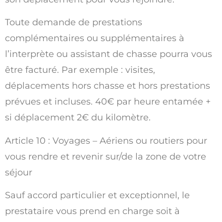
Toute demande de prestations
complémentaires ou supplémentaires à
l’interprète ou assistant de chasse pourra vous
être facturé. Par exemple : visites,
déplacements hors chasse et hors prestations
prévues et incluses. 40€ par heure entamée +
si déplacement 2€ du kilomètre.
Article 10 : Voyages – Aériens ou routiers pour
vous rendre et revenir sur/de la zone de votre
séjour
Sauf accord particulier et exceptionnel, le
prestataire vous prend en charge soit à