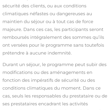
sécurité des clients, ou aux conditions
climatiques néfastes ou dangereuses au
maintien du séjour ou à tout cas de force
majeure. Dans ces cas, les participants seront
remboursés intégralement des sommes qu’ils
ont versées pour le programme sans toutefois
prétendre à aucune indemnité.
Durant un séjour, le programme peut subir des
modifications ou des aménagements en
fonction des impératifs de sécurité ou des
conditions climatiques du moment. Dans ce
cas, seuls les responsables du prestataire ou de
ses prestataires encadrant les activités