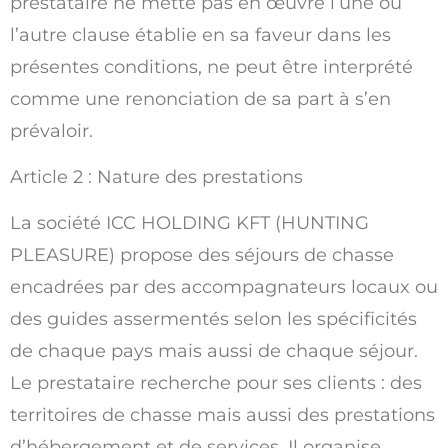
prestataire ne mette pas en œuvre l’une ou
l’autre clause établie en sa faveur dans les
présentes conditions, ne peut être interprété
comme une renonciation de sa part à s’en
prévaloir.
Article 2 : Nature des prestations
La société ICC HOLDING KFT (HUNTING
PLEASURE) propose des séjours de chasse
encadrées par des accompagnateurs locaux ou
des guides assermentés selon les spécificités
de chaque pays mais aussi de chaque séjour.
Le prestataire recherche pour ses clients : des
territoires de chasse mais aussi des prestations
d’hébergement et de services. Il organise