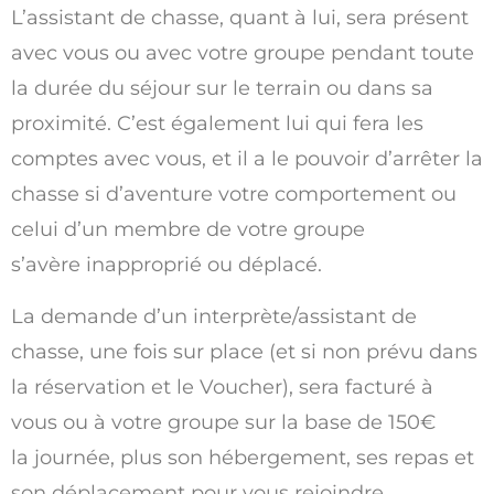
L’assistant de chasse, quant à lui, sera présent
avec vous ou avec votre groupe pendant toute
la durée du séjour sur le terrain ou dans sa
proximité. C’est également lui qui fera les
comptes avec vous, et il a le pouvoir d’arrêter la
chasse si d’aventure votre comportement ou
celui d’un membre de votre groupe
s’avère inapproprié ou déplacé.
La demande d’un interprète/assistant de
chasse, une fois sur place (et si non prévu dans
la réservation et le Voucher), sera facturé à
vous ou à votre groupe sur la base de 150€
la journée, plus son hébergement, ses repas et
son déplacement pour vous rejoindre.