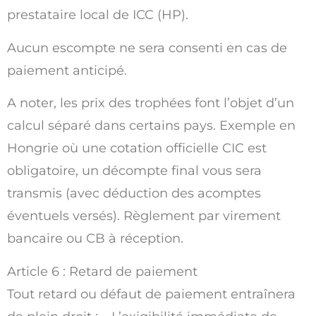
prestataire local de ICC (HP).
Aucun escompte ne sera consenti en cas de
paiement anticipé.
A noter, les prix des trophées font l’objet d’un
calcul séparé dans certains pays. Exemple en
Hongrie où une cotation officielle CIC est
obligatoire, un décompte final vous sera
transmis (avec déduction des acomptes
éventuels versés). Règlement par virement
bancaire ou CB à réception.
Article 6 : Retard de paiement
Tout retard ou défaut de paiement entraînera