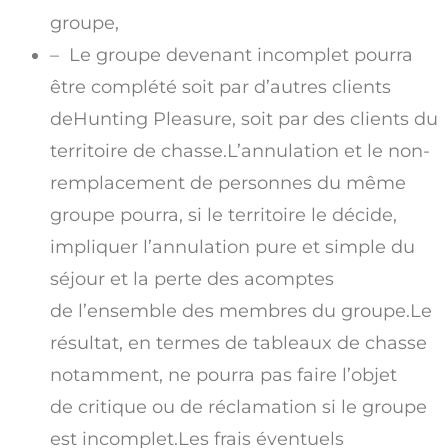
groupe,
– Le groupe devenant incomplet pourra
être complété soit par d’autres clients
deHunting Pleasure, soit par des clients du
territoire de chasse.L’annulation et le non-
remplacement de personnes du même
groupe pourra, si le territoire le décide,
impliquer l’annulation pure et simple du
séjour et la perte des acomptes
de l’ensemble des membres du groupe.Le
résultat, en termes de tableaux de chasse
notamment, ne pourra pas faire l’objet
de critique ou de réclamation si le groupe
est incomplet.Les frais éventuels