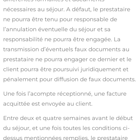
nécessaires au séjour. A défaut, le prestataire
ne pourra être tenu pour responsable de
l’annulation éventuelle du séjour et sa
responsabilité ne pourra être engagée. La
transmission d’éventuels faux documents au
prestataire ne pourra engager ce dernier et le
client pourra être poursuivi juridiquement et
pénalement pour diffusion de faux documents.
Une fois l’acompte réceptionné, une facture
acquittée est envoyée au client.
Entre deux et quatre semaines avant le début
du séjour, et une fois toutes les conditions ci-
dessus mentionnées remplies, le prestataire