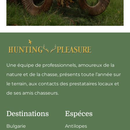
HONGRIE
SEJOUR GRANDS MOUFLONS EN
Une équipe de professionnels, amoureux de la
nature et de la chasse, présents toute l’année sur
le terrain, aux contacts des prestataires locaux et
de ses amis chasseurs.
Destinations
Espéces
Bulgarie
Antilopes