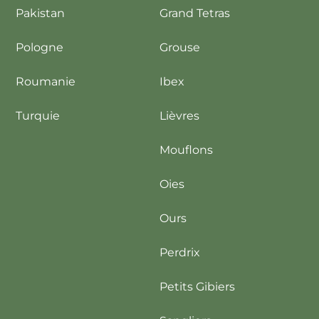
Pakistan
Grand Tetras
Pologne
Grouse
Roumanie
Ibex
Turquie
Lièvres
Mouflons
Oies
Ours
Perdrix
Petits Gibiers