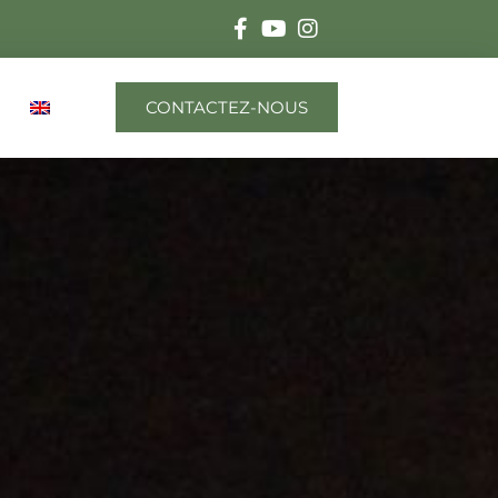
CONTACTEZ-NOUS