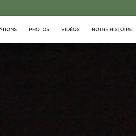
ATIONS
PHOTOS
VIDÉOS
NOTRE HISTOIRE