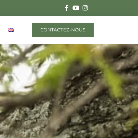
CONTACTEZ-NOUS