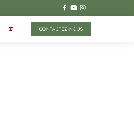
CONTACTEZ-NOUS