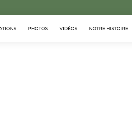
ATIONS
PHOTOS
VIDÉOS
NOTRE HISTOIRE