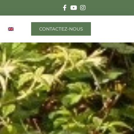
CONTACTEZ-NOUS