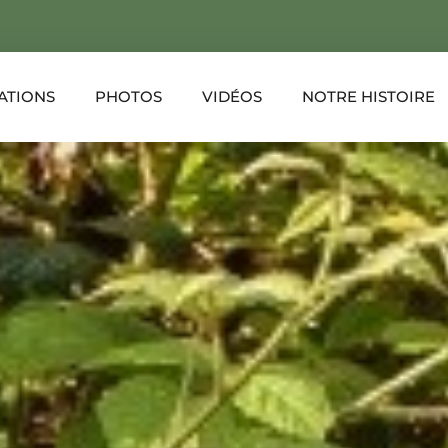
ATIONS
PHOTOS
VIDÉOS
NOTRE HISTOIRE