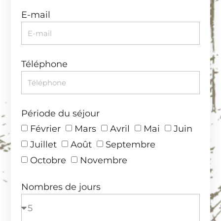
E-mail
Téléphone
Période du séjour
Février
Mars
Avril
Mai
Juin
Juillet
Août
Septembre
Octobre
Novembre
Nombres de jours