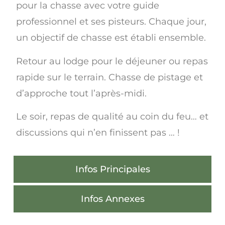
pour la chasse avec votre guide
professionnel et ses pisteurs. Chaque jour,
un objectif de chasse est établi ensemble.
Retour au lodge pour le déjeuner ou repas
rapide sur le terrain. Chasse de pistage et
d’approche tout l’après-midi.
Le soir, repas de qualité au coin du feu… et
discussions qui n’en finissent pas … !
Infos Principales
Infos Annexes