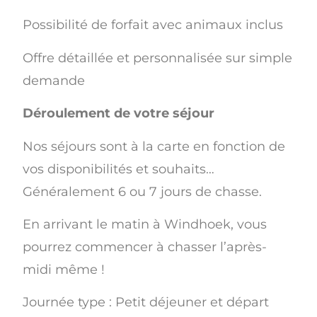
Possibilité de forfait avec animaux inclus
Offre détaillée et personnalisée sur simple
demande
Déroulement de votre séjour
Nos séjours sont à la carte en fonction de
vos disponibilités et souhaits…
Généralement 6 ou 7 jours de chasse.
En arrivant le matin à Windhoek, vous
pourrez commencer à chasser l’après-
midi même !
Journée type : Petit déjeuner et départ