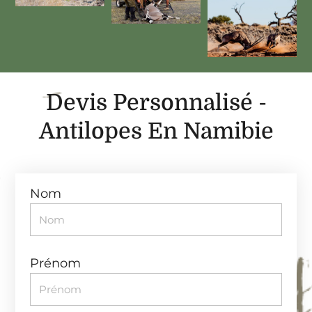
Devis Personnalisé -
Antilopes En Namibie
Nom
Prénom