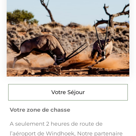
Votre Séjour
Votre zone de chasse
A seulement 2 heures de route de
l’aéroport de Windhoek, Notre partenaire