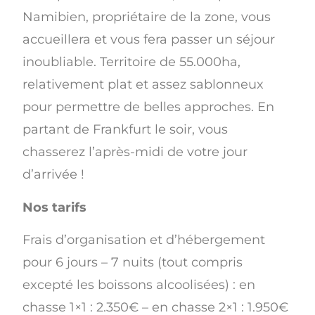
Namibien, propriétaire de la zone, vous
accueillera et vous fera passer un séjour
inoubliable. Territoire de 55.000ha,
relativement plat et assez sablonneux
pour permettre de belles approches. En
partant de Frankfurt le soir, vous
chasserez l’après-midi de votre jour
d’arrivée !
Nos tarifs
Frais d’organisation et d’hébergement
pour 6 jours – 7 nuits (tout compris
excepté les boissons alcoolisées) : en
chasse 1×1 : 2.350€ – en chasse 2×1 : 1.950€