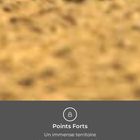
Points Forts
Un immense territoire