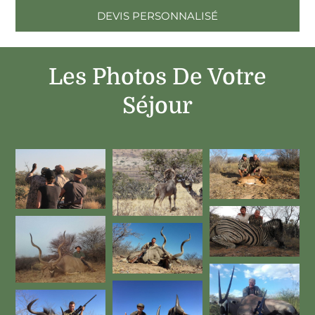
DEVIS PERSONNALISÉ
Les Photos De Votre
Séjour