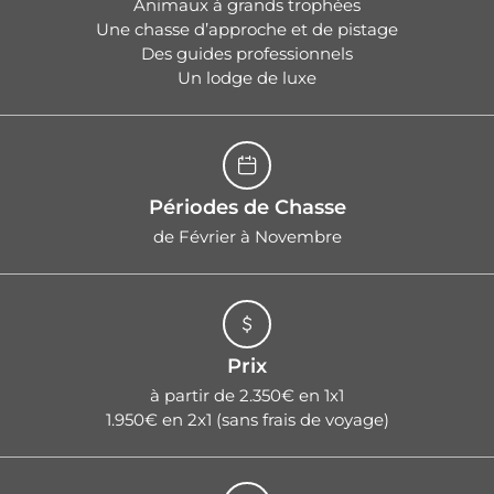
Animaux à grands trophées
Une chasse d’approche et de pistage
Des guides professionnels
Un lodge de luxe
Périodes de Chasse
de Février à Novembre
Prix
à partir de 2.350€ en 1x1
1.950€ en 2x1 (sans frais de voyage)