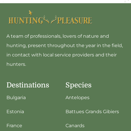
A team of professionals, lovers of nature and
hunting, present throughout the year in the field,
in contact with local service providers and their
hunters.
Destinations
Species
Bulgaria
Antelopes
Estonia
Battues Grands Gibiers
France
Canards